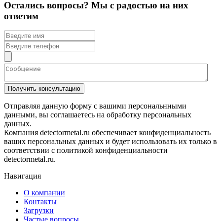
Остались вопросы? Мы с радостью на них
ответим
Получить консультацию
Отправляя данную форму с вашими персональнными
данными, вы соглашаетесь на обработку персональных
данных.
Компания detectormetal.ru обеспечивает конфиденциальность
ваших персональных данных и будет использовать их только в
соответствии с политикой конфиденциальности
detectormetal.ru.
Навигация
О компании
Контакты
Загрузки
Частые вопросы