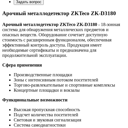
Задать вопрос
Арочный металлодетектор ZKTeco ZK-D3180
Арочный металлодетектор ZKTeco ZK-D3180
- 18-зонная
система для обнаружения металлических предметов и
опасных веществ. Оборудование сочетает доступную
стоимость с расширенным функционалом, обеспечивая
эффективный контроль доступа. Продукция имеет
необходимые сертификаты и предназначена для
продолжительной эксплуатации.
Сфера применения
Производственные площадки
Зоны с интенсивным потоком посетителей
Торгово-развлекательные и спортивные комплексы
Концертные площадки и вокзалы
Функциональные возможности
Высокая пропускная способность
Подсчет количества посетителей
Световая и звуковая сигнализация
Система самодиагностики