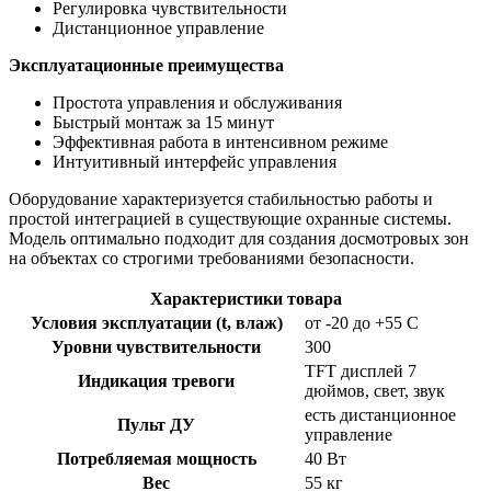
Регулировка чувствительности
Дистанционное управление
Эксплуатационные преимущества
Простота управления и обслуживания
Быстрый монтаж за 15 минут
Эффективная работа в интенсивном режиме
Интуитивный интерфейс управления
Оборудование характеризуется стабильностью работы и
простой интеграцией в существующие охранные системы.
Модель оптимально подходит для создания досмотровых зон
на объектах со строгими требованиями безопасности.
Характеристики товара
Условия эксплуатации (t, влаж)
от -20 до +55 С
Уровни чувствительности
300
TFT дисплей 7
Индикация тревоги
дюймов, свет, звук
есть дистанционное
Пульт ДУ
управление
Потребляемая мощность
40 Вт
Вес
55 кг