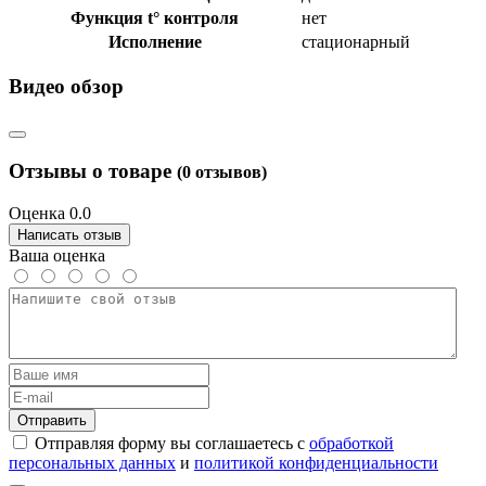
Функция t° контроля
нет
Исполнение
стационарный
Видео обзор
Отзывы о товаре
(0 отзывов)
Оценка 0.0
Написать отзыв
Ваша оценка
Отправить
Отправляя форму вы соглашаетесь с
обработкой
персональных данных
и
политикой конфиденциальности