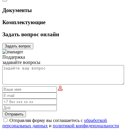
Документы
Комплектующие
Задать вопрос онлайн
Задать вопрос
Поддержка
задавайте вопросы
Отправить
Отправляя форму вы соглашаетесь с
обработкой
персональных данных
и
политикой конфиденциальности