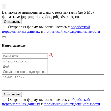
Вы можете прикрепить файл с реквизитами (до 5 Mb)
форматом: jpg, png, docx, doc, pdf, xls, xlsx, txt.
Отправить
Отправляя форму вы соглашаетесь с
обработкой
персональных данных
и
политикой конфиденциальности
Нашли дешевле
Отправить
Отправляя форму вы соглашаетесь с
обработкой
персональных данных
и
политикой конфиденциальности