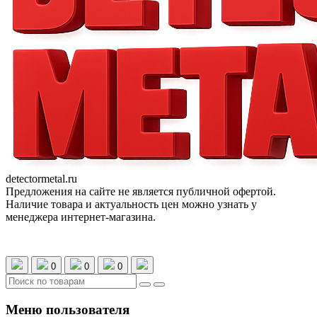
detectormetal.ru
Предложения на сайте не является публичной офертой.
Наличие товара и актуальность цен можно узнать у
менеджера интернет-магазина.
0
0
0
Меню пользователя