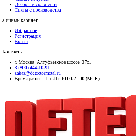
Обзоры и сравнения
Сняты с производства
Личный кабинет
Избранное
Регистрация
Войти
Контакты
г. Москва, Алтуфьевское шоссе, 37с1
8 (800) 444-10-91
zakaz@detectormetal.ru
Время работы: Пн-Пт 10:00-21:00 (МСК)