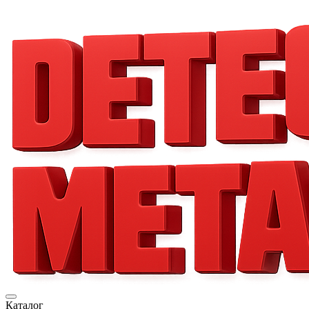
Каталог