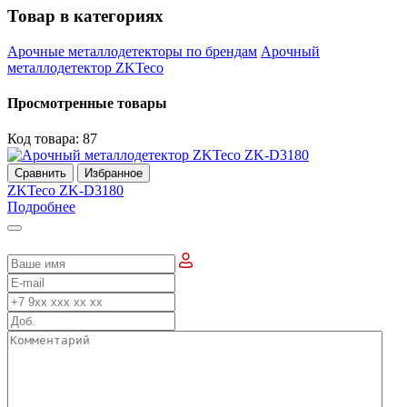
Товар в категориях
Арочные металлодетекторы по брендам
Арочный
металлодетектор ZKTeco
Просмотренные товары
Код товара: 87
Сравнить
Избранное
ZKTeco ZK-D3180
Подробнее