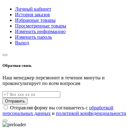
Личный кабинет
История заказов
Избранные товары
Просмотренные товары
Изменить информацию
Изменить пароль
Выход
Обратная связь
Наш менеджер перезвонит в течении минуты и
проконсультирует по всем вопросам
Отправить
Отправляя форму вы соглашаетесь с
обработкой
персональных данных
и
политикой конфиденциальности