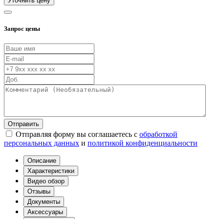
Уточнить цену
Запрос цены
Отправить
Отправляя форму вы соглашаетесь с
обработкой
персональных данных
и
политикой конфиденциальности
Описание
Характеристики
Видео обзор
Отзывы
Документы
Аксессуары